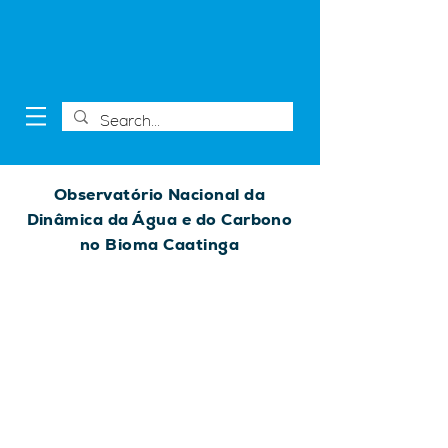
Observatório Nacional da
Dinâmica da Água e do Carbono
no Bioma Caatinga