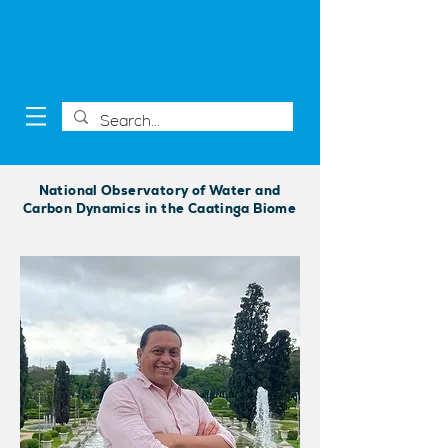
National Observatory of Water and
Carbon Dynamics in the Caatinga Biome