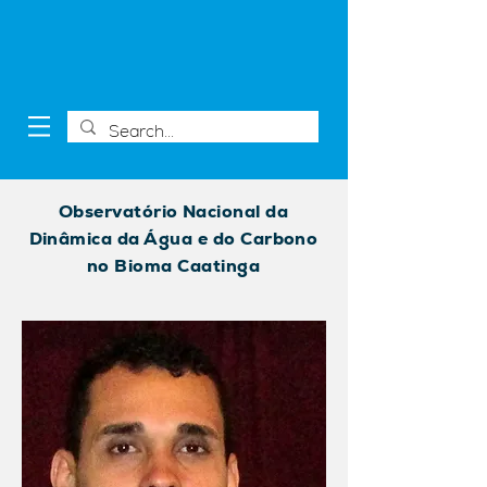
Observatório Nacional da
Dinâmica da Água e do Carbono
no Bioma Caatinga