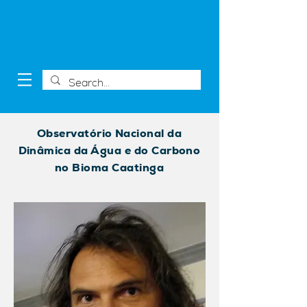
Observatório Nacional da
Dinâmica da Água e do Carbono
no Bioma Caatinga