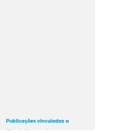
Publicações vinculadas a
Claude Hammecker