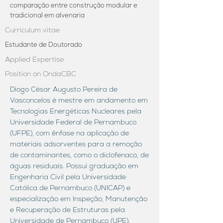
comparação entre construção modular e
tradicional em alvenaria
Curriculum vitae
Estudante de Doutorado
Applied Expertise
Position on OndaCBC
Diogo César Augusto Pereira de
Vasconcelos é mestre em andamento em
Tecnologias Energéticas Nucleares pela
Universidade Federal de Pernambuco
(UFPE), com ênfase na aplicação de
materiais adsorventes para a remoção
de contaminantes, como o diclofenaco, de
águas residuais. Possui graduação em
Engenharia Civil pela Universidade
Católica de Pernambuco (UNICAP) e
especialização em Inspeção, Manutenção
e Recuperação de Estruturas pela
Universidade de Pernambuco (UPE).