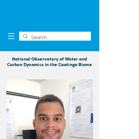
National Observatory of Water and
Carbon Dynamics in the Caatinga Biome