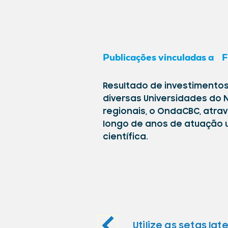
Publicações vinculadas a
F
Resultado de investimentos
diversas Universidades do 
regionais, o
OndaCBC, atrav
longo de anos de atuação 
científica.
Utilize as setas l