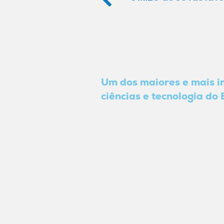
Um dos maiores e mais 
ciências e tecnologia do 