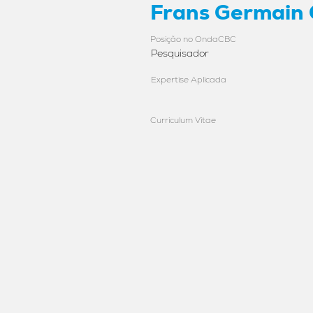
Frans Germain 
Posição no OndaCBC
Pesquisador
Expertise Aplicada
Curriculum Vitae