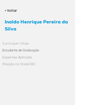
< Voltar
Inaldo Henrique Pereira da
Silva
Curriculum Vitae
Estudante de Graduação
Expertise Aplicada
Posição no OndaCBC