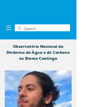
Observatório Nacional da
Dinâmica da Água e do Carbono
no Bioma Caatinga