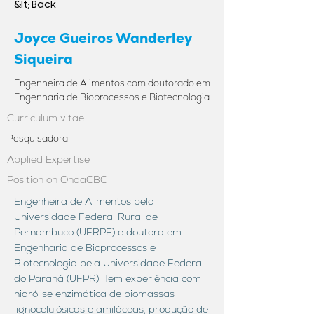
&lt; Back
Joyce Gueiros Wanderley
Siqueira
Engenheira de Alimentos com doutorado em
Engenharia de Bioprocessos e Biotecnologia
Curriculum vitae
Pesquisadora
Applied Expertise
Position on OndaCBC
Engenheira de Alimentos pela
Universidade Federal Rural de
Pernambuco (UFRPE) e doutora em
Engenharia de Bioprocessos e
Biotecnologia pela Universidade Federal
do Paraná (UFPR). Tem experiência com
hidrólise enzimática de biomassas
lignocelulósicas e amiláceas, produção de