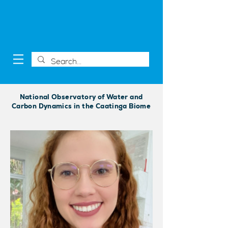
National Observatory of Water and
Carbon Dynamics in the Caatinga Biome