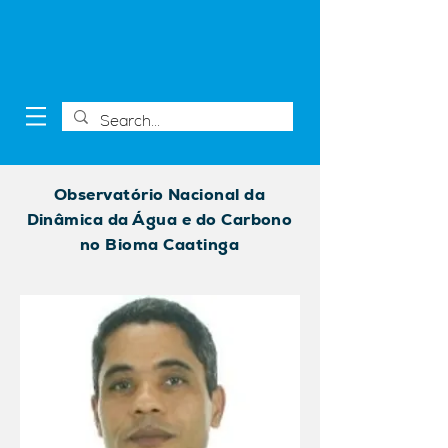
Observatório Nacional da
Dinâmica da Água e do Carbono
no Bioma Caatinga