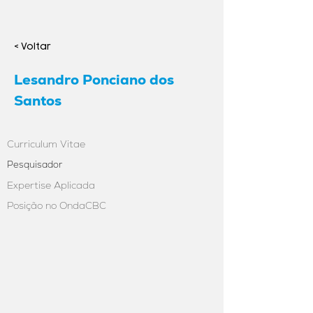
< Voltar
Lesandro Ponciano dos
Santos
Curriculum Vitae
Pesquisador
Expertise Aplicada
Posição no OndaCBC