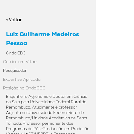
< Voltar
Luiz Guilherme Medeiros
Pessoa
Onda CBC
Curriculum Vitae
Pesquisador
Expertise Aplicada
Posição no OndaCBC
Engenheiro Agrônomo e Doutor em Ciência
do Solo pela Universidade Federal Rural de
Pernambuco. Atualmente é professor
Adjunto na Universidade Federal Rural de
Pernambuco/Unidade Acadêmica de Serra
Talhada. Professor permanente dos
Programas de Pós-Graduação em Produção