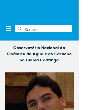
Observatório Nacional da
Dinâmica da Água e do Carbono
no Bioma Caatinga