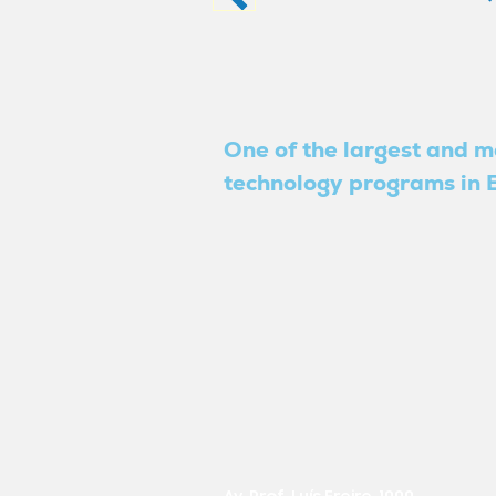
One of the largest and m
technology programs in B