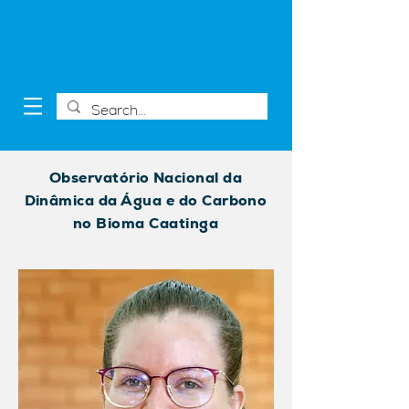
Observatório Nacional da
Dinâmica da Água e do Carbono
no Bioma Caatinga