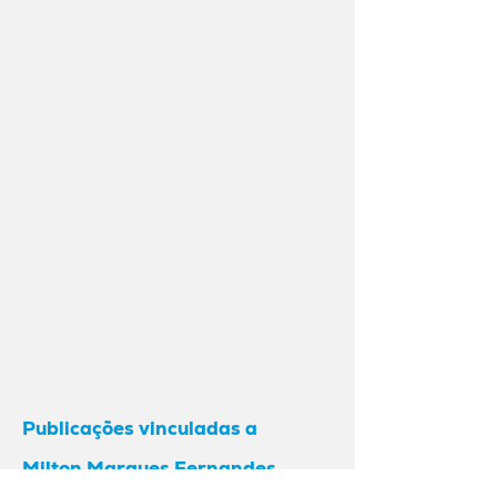
Publicações vinculadas a
Milton Marques Fernandes