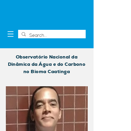
Observatório Nacional da
Dinâmica da Água e do Carbono
no Bioma Caatinga