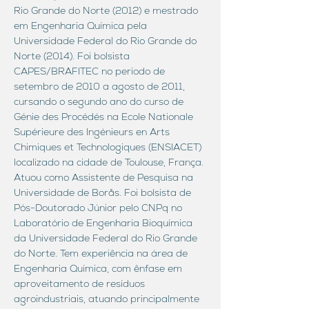
Rio Grande do Norte (2012) e mestrado
em Engenharia Química pela
Universidade Federal do Rio Grande do
Norte (2014). Foi bolsista
CAPES/BRAFITEC no período de
setembro de 2010 a agosto de 2011,
cursando o segundo ano do curso de
Génie des Procédés na Ecole Nationale
Supérieure des Ingénieurs en Arts
Chimiques et Technologiques (ENSIACET)
localizado na cidade de Toulouse, França.
Atuou como Assistente de Pesquisa na
Universidade de Borås. Foi bolsista de
Pós-Doutorado Júnior pelo CNPq no
Laboratório de Engenharia Bioquímica
da Universidade Federal do Rio Grande
do Norte. Tem experiência na área de
Engenharia Química, com ênfase em
aproveitamento de resíduos
agroindustriais, atuando principalmente