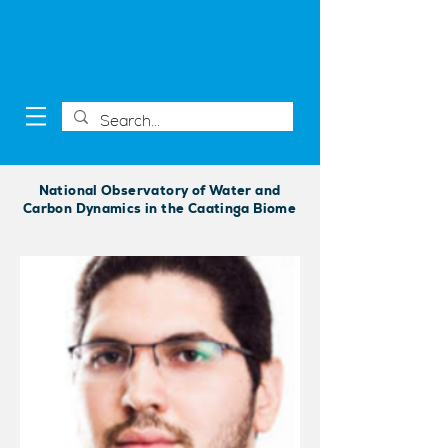
National Observatory of Water and
Carbon Dynamics in the Caatinga Biome