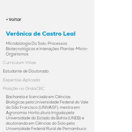
< Voltar
Verônica de Castro Leal
Microbiologia Do Solo: Processos
Biotecnológicos e Interações Plantas-Micro-
Organismos
Curriculum Vitae
Estudante de Doutorado
Expertise Aplicada
Posição no OndaCBC
Bacharela e licenciada em Ciências
Biológicas pela Universidade Federal do Vale
do São Francisco (UNIVASF), mestra em
Agronomia: Horticultura Irrigada pela
Universidade do Estado da Bahia (UNEB) e
doutoranda em Ciências do Solo pela
Universidade Federal Rural de Pernambuco