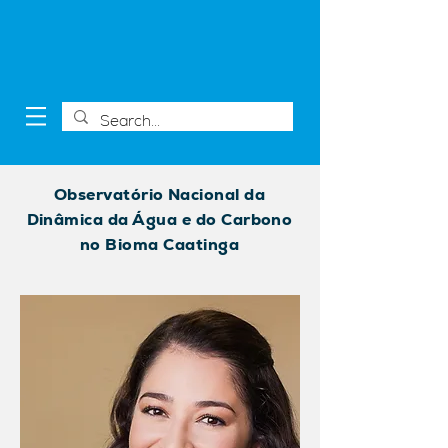
Observatório Nacional da
Dinâmica da Água e do Carbono
no Bioma Caatinga