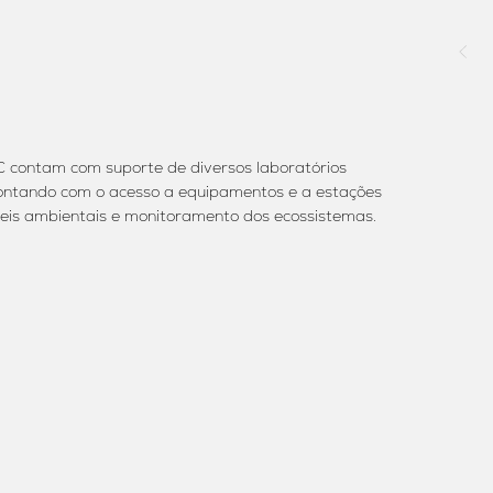
 contam com suporte de diversos laboratórios
contando com o acesso a equipamentos e a estações
eis ambientais e monitoramento dos ecossistemas.