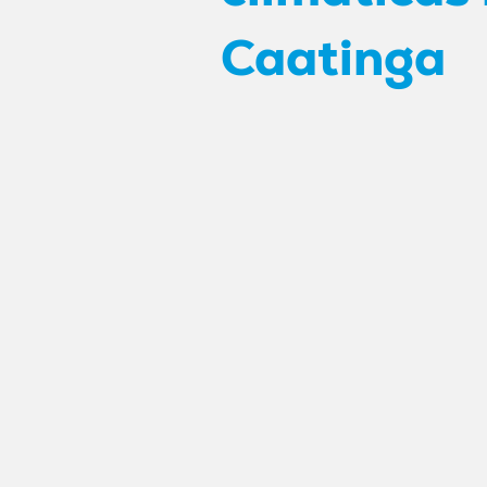
Caatinga