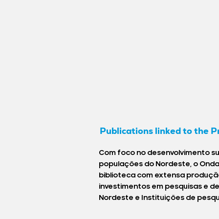
Publications linked to the P
Com foco no desenvolvimento sus
populações do Nordeste, o Onda
biblioteca com extensa produção 
investimentos em pesquisas e de 
Nordeste e Instituições de pesqui