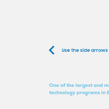
Use the side arrows 
One of the largest and m
technology programs in B