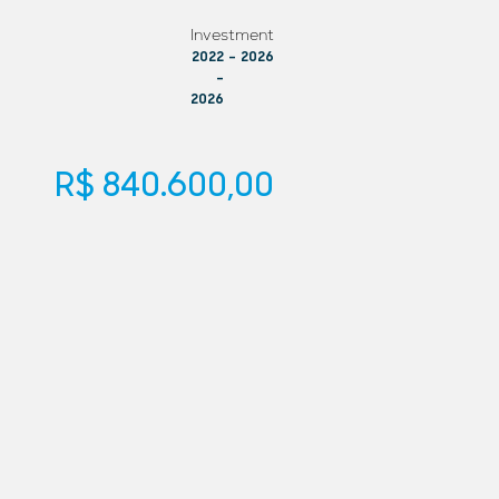
Investment
2022
–
2026
–
2026
R$ 840.600,00