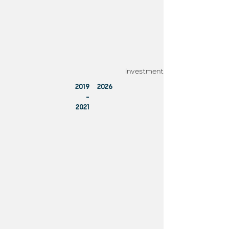
Investment
2019
2026
–
2021