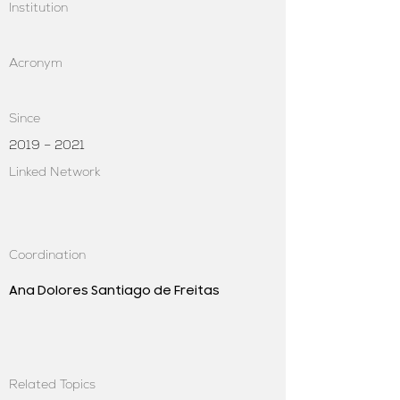
Institution
Acronym
Since
2019 – 2021
Linked Network
Coordination
Ana Dolores Santiago de Freitas
Related Topics