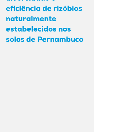
eficiência de rizóbios
naturalmente
estabelecidos nos
solos de Pernambuco