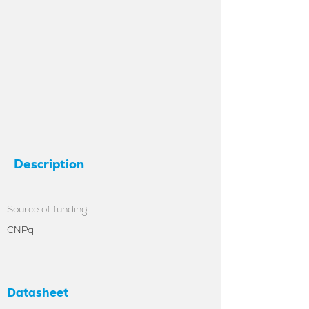
Description
Source of funding
CNPq
Datasheet