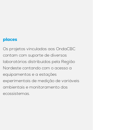
places
Os projetos vinculados aos OndaCBC
contam com suporte de diversos
laboratórios distribuídos pela Região
Nordeste contando com o acesso a
equipamentos e a estações
experimentais de medição de variáveis
ambientais e monitoramento dos
ecossistemas.