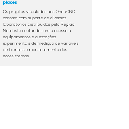
places
Os projetos vinculados aos OndaCBC
contam com suporte de diversos
laboratórios distribuídos pela Região
Nordeste contando com o acesso a
equipamentos e a estações
experimentais de medição de variáveis
ambientais e monitoramento dos
ecossistemas.