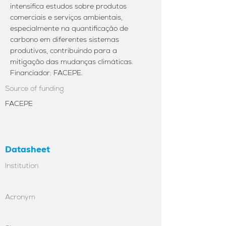
intensifica estudos sobre produtos
comerciais e serviços ambientais,
especialmente na quantificação de
carbono em diferentes sistemas
produtivos, contribuindo para a
mitigação das mudanças climáticas.
Financiador: FACEPE.
Source of funding
FACEPE
Datasheet
Institution
Acronym