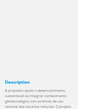
Description
A proposta apoia o desenvolvimento
sustentável ao integrar conhecimento
geotecnológico com práticas de uso
racional dos recursos naturais. O projeto