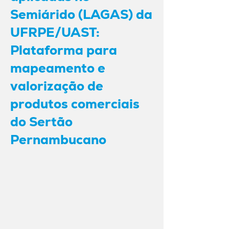
Semiárido (LAGAS) da
UFRPE/UAST:
Plataforma para
mapeamento e
valorização de
produtos comerciais
do Sertão
Pernambucano