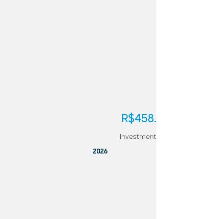
R$458.769,00
Investment
2026