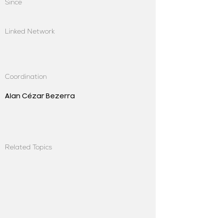
Since
Linked Network
Coordination
Alan Cézar Bezerra
Related Topics