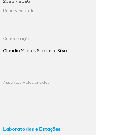
2023 - 2026
Rede Vinculada
Coordenação
Claudio Moises Santos e Silva
Assuntos Relacionados
Laboratórios e Estações