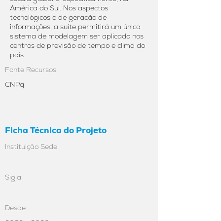
América do Sul. Nos aspectos
tecnológicos e de geração de
informações, a suíte permitirá um único
sistema de modelagem ser aplicado nos
centros de previsão de tempo e clima do
país.
Fonte Recursos
CNPq
Ficha Técnica do Projeto
Instituição Sede
Sigla
Desde