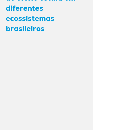
diferentes
ecossistemas
brasileiros