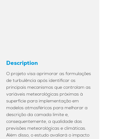
Description
O projeto visa aprimorar as formulações
de turbulência após identificar os
principais mecanismos que controlam as
variáveis meteorológicas próximas à
superfície para implementação em
modelos atmosféricos para melhorar a
descrição da camada limite e,
consequentemente, a qualidade das
previsões meteorológicas e climáticas.
Além disso, o estudo avaliará o impacto