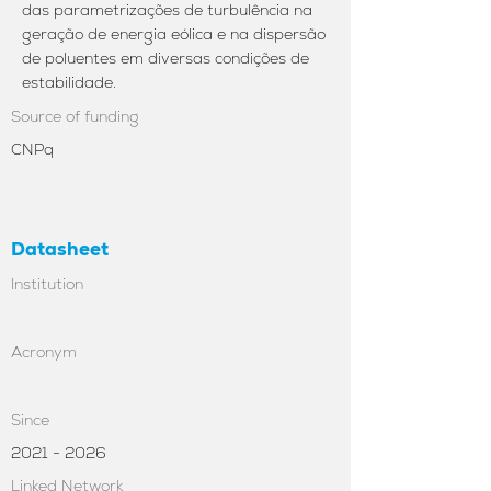
das parametrizações de turbulência na
geração de energia eólica e na dispersão
de poluentes em diversas condições de
estabilidade.
Source of funding
CNPq
Datasheet
Institution
Acronym
Since
2021 - 2026
Linked Network