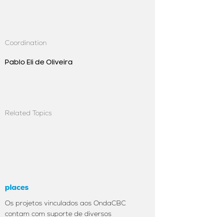
Coordination
Pablo Eli de Oliveira
Related Topics
places
Os projetos vinculados aos OndaCBC
contam com suporte de diversos