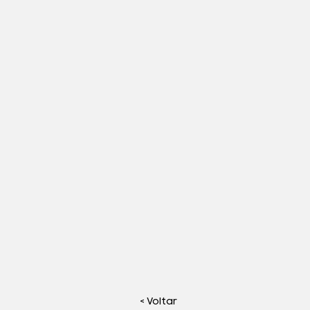
< Voltar