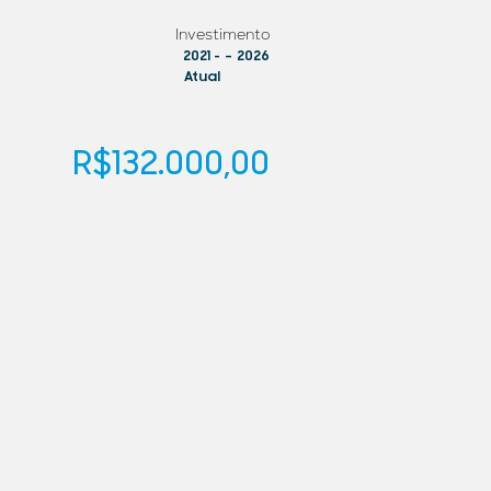
Investimento
2021 -
–
2026
Atual
R$132.000,00