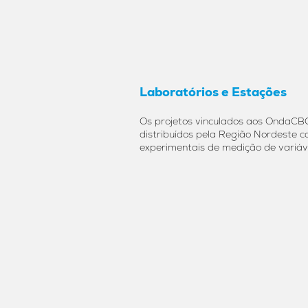
Laboratórios e Estações
Os projetos vinculados aos OndaCBC
distribuídos pela Região Nordeste 
experimentais de medição de variáv