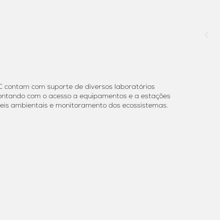
 contam com suporte de diversos laboratórios
contando com o acesso a equipamentos e a estações
eis ambientais e monitoramento dos ecossistemas.