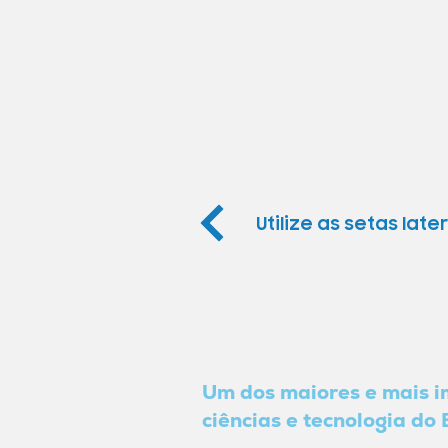
Utilize as setas la
Um dos maiores e mais 
ciências e tecnologia do 