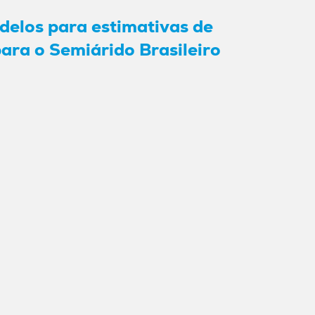
elos para estimativas de
ara o Semiárido Brasileiro