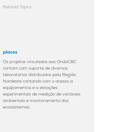
Related Topics
places
Os projetos vinculados aos OndaCBC
contam com suporte de diversos
laboratórios distribuídos pela Região
Nordeste contando com o acesso a
equipamentos e a estações
experimentais de medição de variáveis
ambientais e monitoramento dos
ecossistemas.