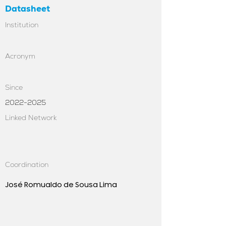
Datasheet
Institution
Acronym
Since
2022-2025
Linked Network
Coordination
José Romualdo de Sousa Lima