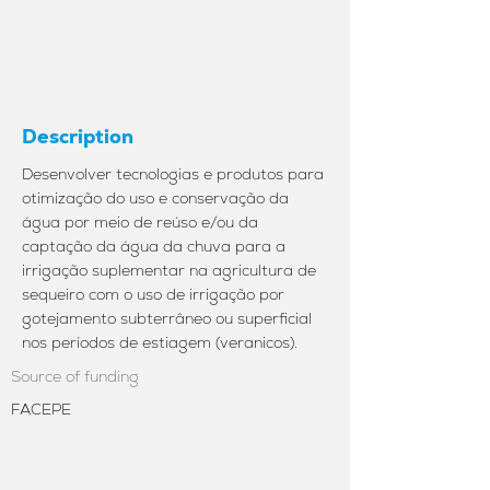
Description
Desenvolver tecnologias e produtos para
otimização do uso e conservação da
água por meio de reúso e/ou da
captação da água da chuva para a
irrigação suplementar na agricultura de
sequeiro com o uso de irrigação por
gotejamento subterrâneo ou superficial
nos períodos de estiagem (veranicos).
Source of funding
FACEPE