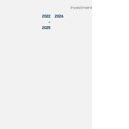
Investment
2022
2026
-
2025