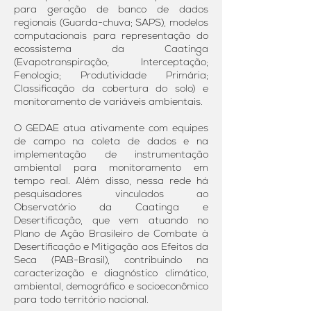
para geração de banco de dados
regionais (Guarda-chuva; SAPS), modelos
computacionais para representação do
ecossistema da Caatinga
(Evapotranspiração; Interceptação;
Fenologia; Produtividade Primária;
Classificação da cobertura do solo) e
monitoramento de variáveis ambientais.
O GEDAE atua ativamente com equipes
de campo na coleta de dados e na
implementação de instrumentação
ambiental para monitoramento em
tempo real. Além disso, nessa rede há
pesquisadores vinculados ao
Observatório da Caatinga e
Desertificação, que vem atuando no
Plano de Ação Brasileiro de Combate à
Desertificação e Mitigação aos Efeitos da
Seca (PAB-Brasil), contribuindo na
caracterização e diagnóstico climático,
ambiental, demográfico e socioeconômico
para todo território nacional.