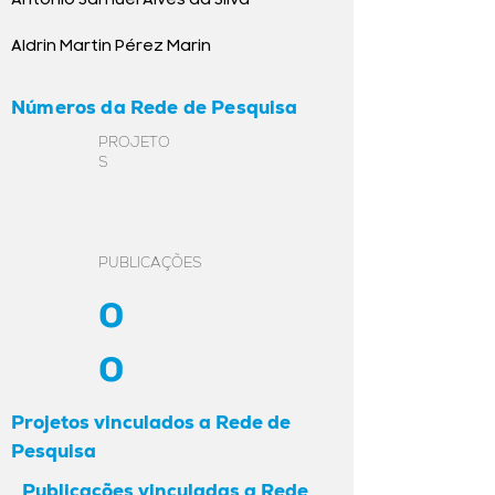
Aldrin Martin Pérez Marin
Números da Rede de Pesquisa
PROJETO
S
PUBLICAÇÕES
0
0
Projetos vinculados a Rede de
Pesquisa
Publicações vinculadas a Rede