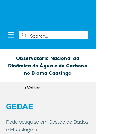
Observatório Nacional da
Dinâmica da Água e do Carbono
no Bioma Caatinga
< Voltar
GEDAE
Rede pesquisa em Gestão de Dados
e Modelagem