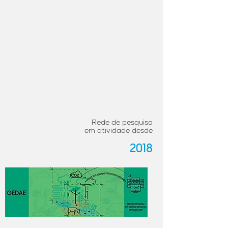
Rede de pesquisa
em atividade desde
2018