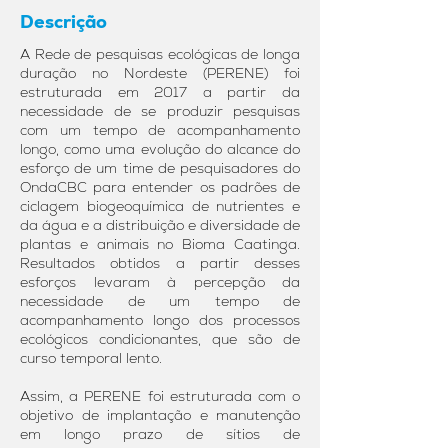
Descrição
A Rede de pesquisas ecológicas de longa
duração no Nordeste (PERENE) foi
estruturada em 2017 a partir da
necessidade de se produzir pesquisas
com um tempo de acompanhamento
longo, como uma evolução do alcance do
esforço de um time de pesquisadores do
OndaCBC para entender os padrões de
ciclagem biogeoquímica de nutrientes e
da água e a distribuição e diversidade de
plantas e animais no Bioma Caatinga.
Resultados obtidos a partir desses
esforços levaram à percepção da
necessidade de um tempo de
acompanhamento longo dos processos
ecológicos condicionantes, que são de
curso temporal lento.
Assim, a PERENE foi estruturada com o
objetivo de implantação e manutenção
em longo prazo de sítios de