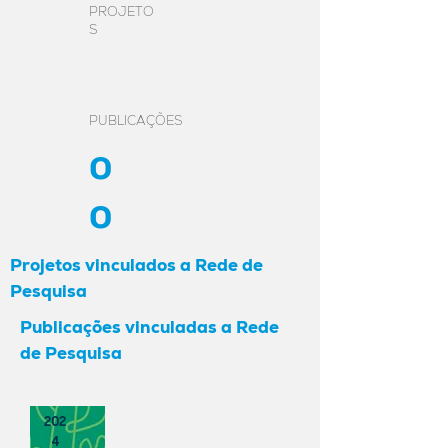
PROJETO
S
PUBLICAÇÕES
0
0
Projetos vinculados a Rede de
Pesquisa
Publicações vinculadas a Rede
de Pesquisa
202
4