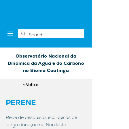
Observatório Nacional da
Dinâmica da Água e do Carbono
no Bioma Caatinga
< Voltar
PERENE
Rede de pesquisas ecológicas de
longa duração no Nordeste