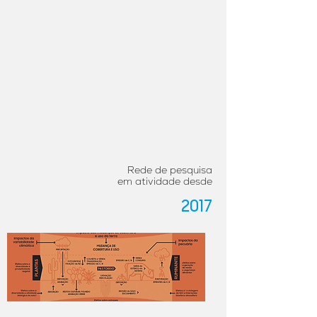
Rede de pesquisa
em atividade desde
2017