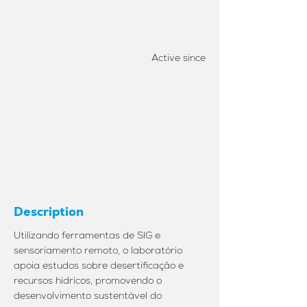
Active since
Description
Utilizando ferramentas de SIG e
sensoriamento remoto, o laboratório
apoia estudos sobre desertificação e
recursos hídricos, promovendo o
desenvolvimento sustentável do