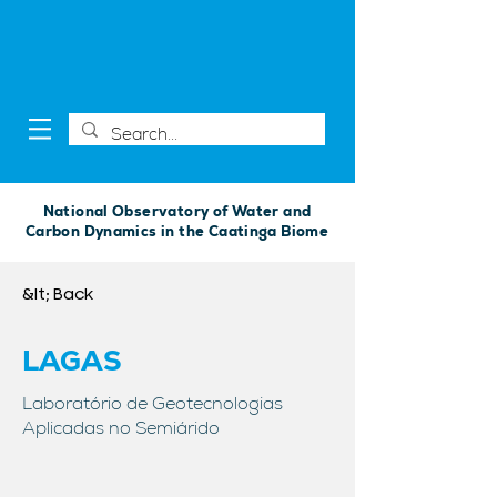
National Observatory of Water and
Carbon Dynamics in the Caatinga Biome
&lt; Back
LAGAS
Laboratório de Geotecnologias
Aplicadas no Semiárido