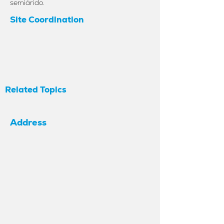
semiárido.
Site Coordination
Related Topics
Address