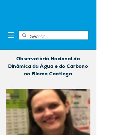
Observatório Nacional da
Dinâmica da Água e do Carbono
no Bioma Caatinga