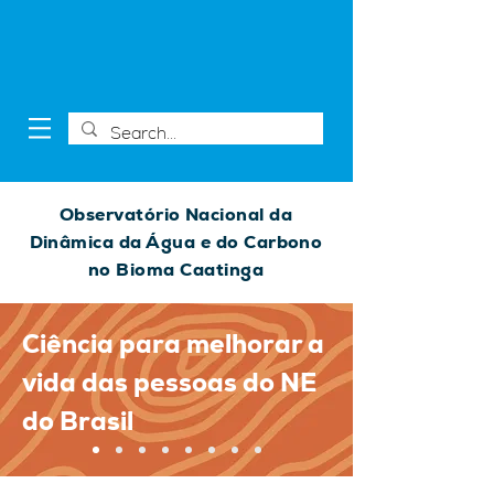
Observatório Nacional da
Dinâmica da Água e do Carbono
no Bioma Caatinga
Ciência para melhorar a
vida das pessoas do NE
do Brasil