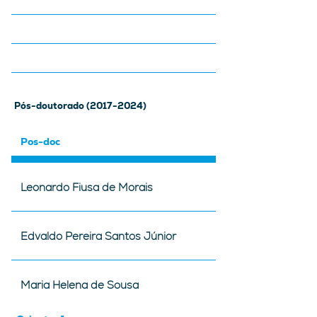
Pós-doutorado
(2017-2024)
Pos-doc
Leonardo Fiusa de Morais
Edvaldo Pereira Santos Júnior
Maria Helena de Sousa