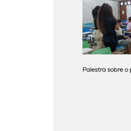
Palestra sobre o