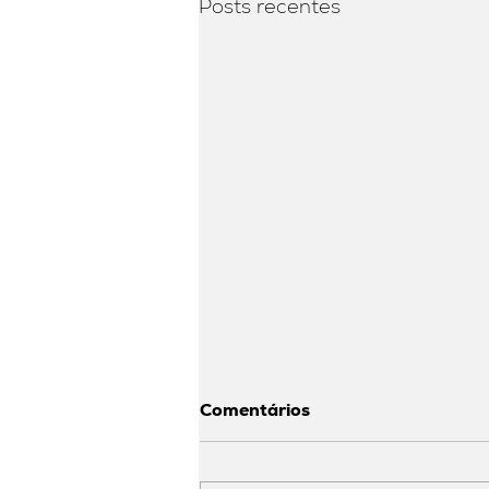
Posts recentes
Comentários